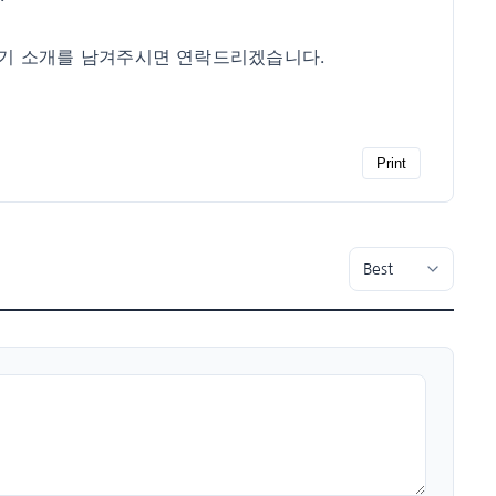
한 자기 소개를 남겨주시면 연락드리겠습니다.
Print