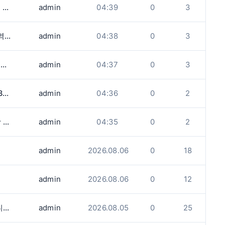
)
admin
04:39
0
3
시간
admin
04:38
0
3
.
admin
04:37
0
3
다.
admin
04:36
0
2
.
admin
04:35
0
2
admin
2026.08.06
0
18
admin
2026.08.06
0
12
벌링턴 일식당에서 주방직원. 홀서버 구합니다.
admin
2026.08.05
0
25