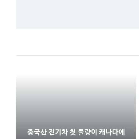
중국산 전기차 첫 물량이 캐나다에