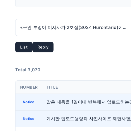
«
구인 부엉이 미시사가 2호점(3024 Hurontario)에서 함께 근무하실 풀타임 헬퍼 구인합니다.
List
Reply
Total 3,070
NUMBER
TITLE
Notice
Notice