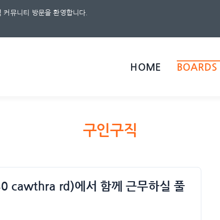
 커뮤니티 방문을 환영합니다.
HOME
BOARDS
구인구직
2480 cawthra rd)에서 함께 근무하실 풀