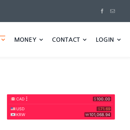
MONEY
CONTACT
LOGIN