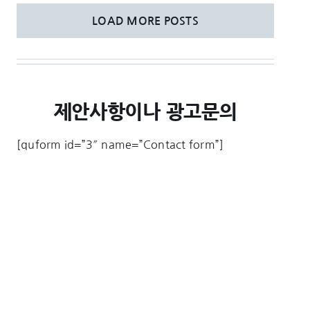
LOAD MORE POSTS
제안사항이나 광고문의
[quform id=”3″ name=”Contact form”]