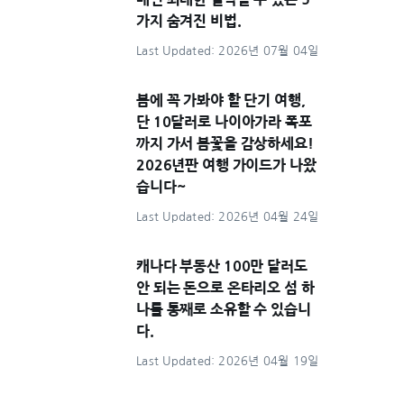
가지 숨겨진 비법.
Last Updated: 2026년 07월 04일
봄에 꼭 가봐야 할 단기 여행,
단 10달러로 나이아가라 폭포
까지 가서 봄꽃을 감상하세요!
2026년판 여행 가이드가 나왔
습니다~
Last Updated: 2026년 04월 24일
캐나다 부동산 100만 달러도
안 되는 돈으로 온타리오 섬 하
나를 통째로 소유할 수 있습니
다.
Last Updated: 2026년 04월 19일