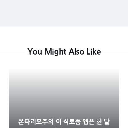
You Might Also Like
온타리오주의 이 식료품 앱은 한 달