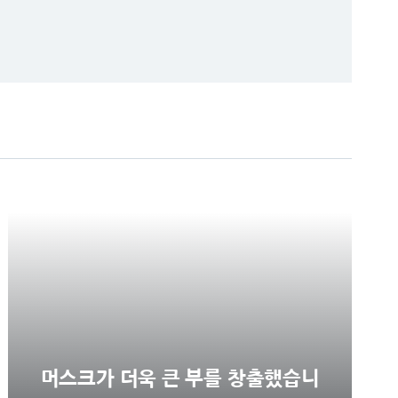
머스크가 더욱 큰 부를 창출했습니