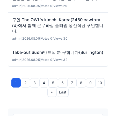
admin
|
2026.08.05
|
Votes 0
|
Views 29
구인 The OWL's kimchi Korea(2480 cawthra
rd)에서 함께 근무하실 풀타임 생산직원 구인합니
다.
admin
|
2026.08.05
|
Votes 0
|
Views 30
Take-out Sushi만드실 분 구합니다(Burlington)
admin
|
2026.08.05
|
Votes 0
|
Views 32
1
2
3
4
5
6
7
8
9
10
»
Last