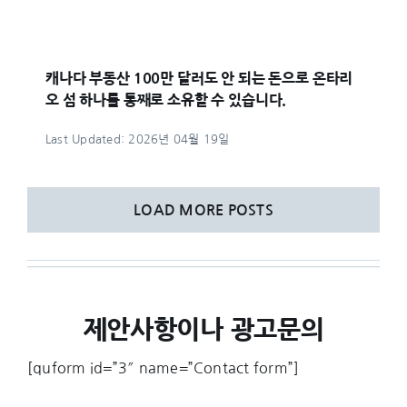
캐나다 부동산 100만 달러도 안 되는 돈으로 온타리
오 섬 하나를 통째로 소유할 수 있습니다.
Last Updated: 2026년 04월 19일
LOAD MORE POSTS
제안사항이나 광고문의
[quform id=”3″ name=”Contact form”]