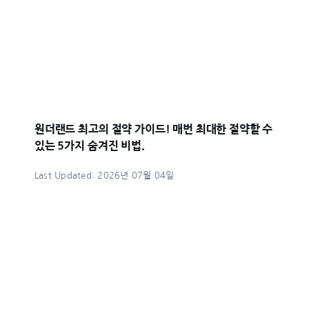
원더랜드 최고의 절약 가이드! 매번 최대한 절약할 수
있는 5가지 숨겨진 비법.
Last Updated: 2026년 07월 04일