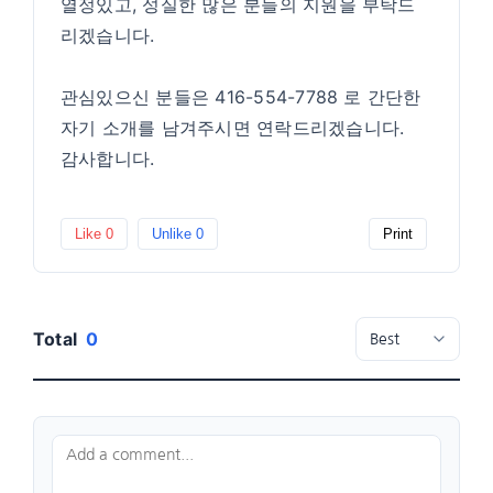
열정있고, 성실한 많은 분들의 지원을 부탁드
리겠습니다.
​관심있으신 분들은 416-554-7788 로 간단한
자기 소개를 남겨주시면 연락드리겠습니다.
감사합니다.
Like
0
Unlike
0
Print
Total
0