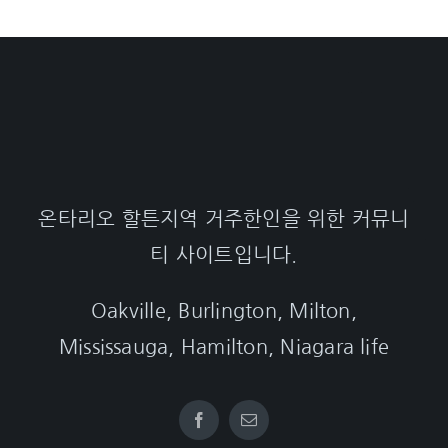
온타리오 할튼지역 거주한인을 위한 커뮤니
티 사이트입니다.
Oakville, Burlington, Milton,
Mississauga, Hamilton, Niagara life