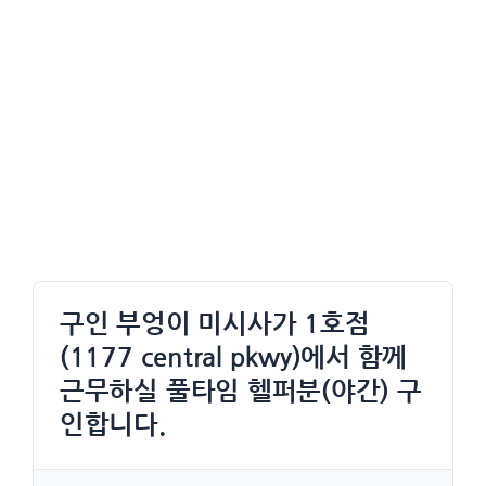
구인 부엉이 미시사가 1호점
(1177 central pkwy)에서 함께
근무하실 풀타임 헬퍼분(야간) 구
인합니다.